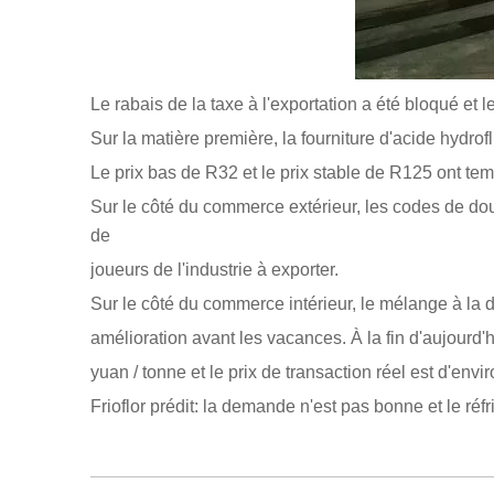
Le rabais de la taxe à l'exportation a été bloqué et 
Sur la matière première, la fourniture d'acide hydr
Le prix bas de R32 et le prix stable de R125 ont tem
Sur le côté du commerce extérieur, les codes de dou
de
joueurs de l'industrie à exporter.
Sur le côté du commerce intérieur, le mélange à la
amélioration avant les vacances. À la fin d'aujourd
yuan / tonne et le prix de transaction réel est d'env
Frioflor prédit: la demande n'est pas bonne et le ré