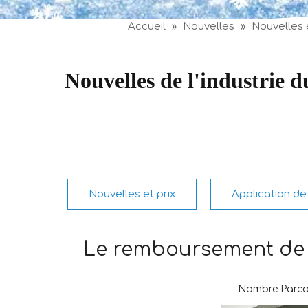
Accueil
»
Nouvelles
»
Nouvelles e
Nouvelles de l'industrie 
Nouvelles et prix
Application de 
Le remboursement de l'
Nombre Parcou