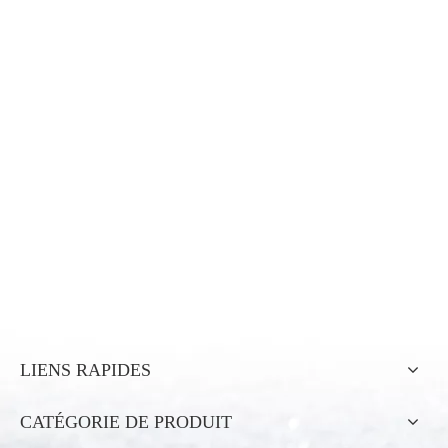
LIENS RAPIDES
CATÉGORIE DE PRODUIT