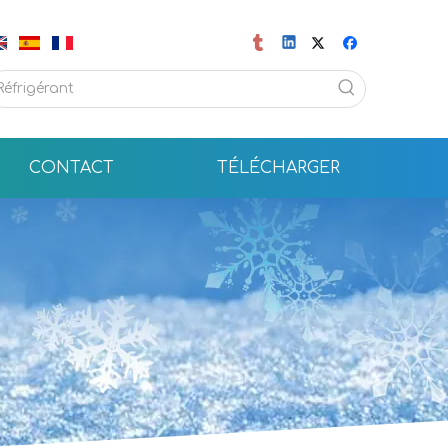
CONTACT
TÉLÉCHARGER