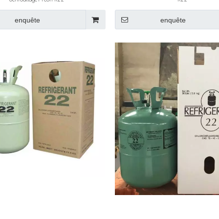
enquête
enquête