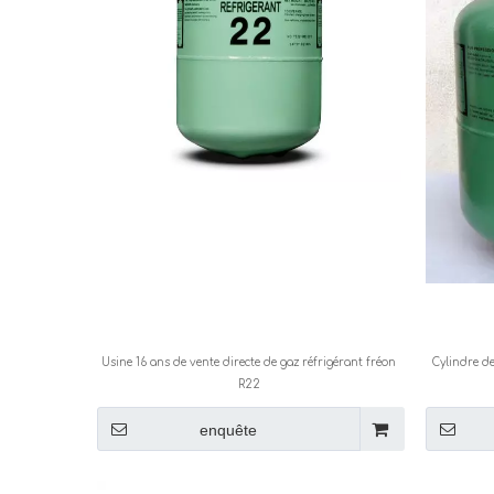
Usine 16 ans de vente directe de gaz réfrigérant fréon
Cylindre de
R22
enquête