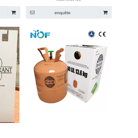
enquête