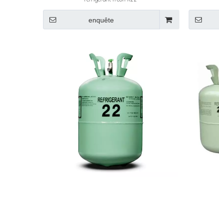
enquête