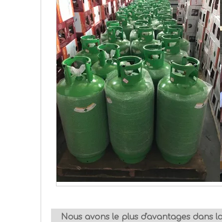
Nous avons le plus d'avantages dans l