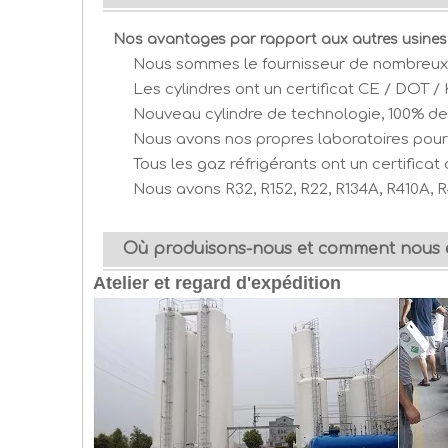
Nos avantages par rapport aux autres usines 
Nous sommes le fournisseur de nombreux g
Les cylindres ont un certificat CE / DOT /
Nouveau cylindre de technologie, 100% de 
Nous avons nos propres laboratoires pour 
Tous les gaz réfrigérants ont un certificat 
Nous avons R32, R152, R22, R134A, R410A,
Où produisons-nous et comment nous 
Atelier et regard d'expédition