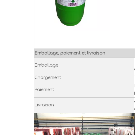
Emballage, paiement et livraison
Emballage
Chargement
Paiement
Livraison