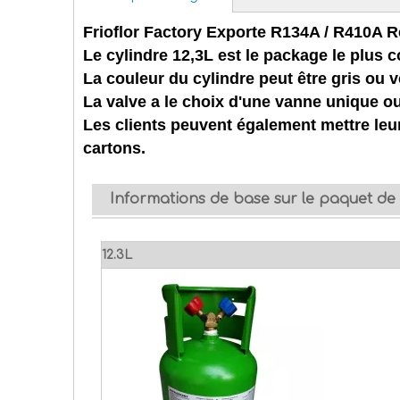
Frioflor Factory Exporte R134A / R410A R
Le cylindre 12,3L est le package le plus 
La couleur du cylindre peut être gris ou v
La valve a le choix d'une vanne unique o
Les clients peuvent également mettre leur
cartons.
Informations de base sur le paquet de 
12.3L