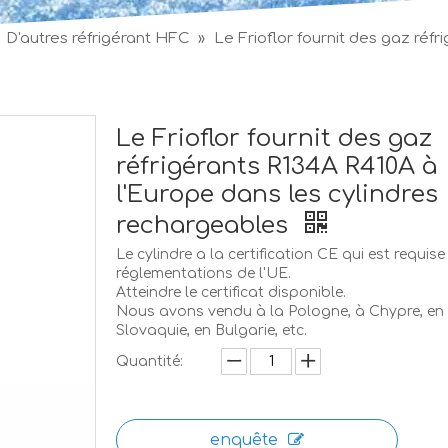
»
D'autres réfrigérant HFC
»
Le Frioflor fournit des gaz réf
Le Frioflor fournit des gaz
réfrigérants R134A R410A à
l'Europe dans les cylindres
rechargeables
Le cylindre a la certification CE qui est requise
réglementations de l'UE.
Atteindre le certificat disponible.
Nous avons vendu à la Pologne, à Chypre, en
Slovaquie, en Bulgarie, etc.
Quantité:
enquête