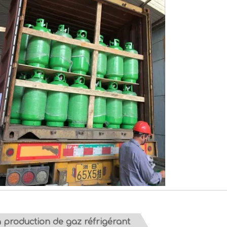
a production de gaz réfrigérant