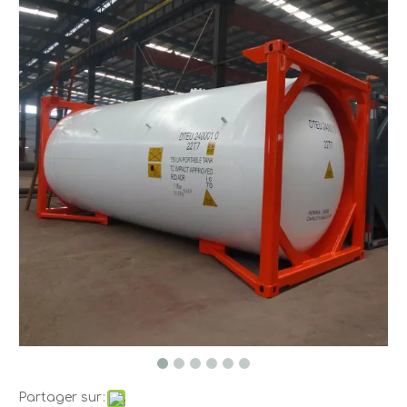
Partager sur: