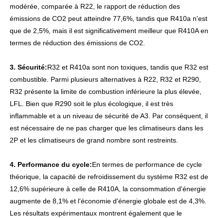
modérée, comparée à R22, le rapport de réduction des
émissions de CO2 peut atteindre 77,6%, tandis que R410a n'est
que de 2,5%, mais il est significativement meilleur que R410A en
termes de réduction des émissions de CO2.
3. Sécurité:
R32 et R410a sont non toxiques, tandis que R32 est
combustible. Parmi plusieurs alternatives à R22, R32 et R290,
R32 présente la limite de combustion inférieure la plus élevée,
LFL. Bien que R290 soit le plus écologique, il est très
inflammable et a un niveau de sécurité de A3. Par conséquent, il
est nécessaire de ne pas charger que les climatiseurs dans les
2P et les climatiseurs de grand nombre sont restreints.
4. Performance du cycle:
En termes de performance de cycle
théorique, la capacité de refroidissement du système R32 est de
12,6% supérieure à celle de R410A, la consommation d'énergie
augmente de 8,1% et l'économie d'énergie globale est de 4,3%.
Les résultats expérimentaux montrent également que le