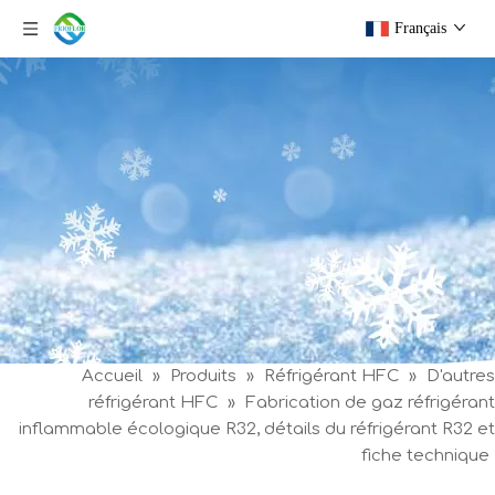
Français
Accueil
»
Produits
»
Réfrigérant HFC
»
D'autres
réfrigérant HFC
»
Fabrication de gaz réfrigérant
inflammable écologique R32, détails du réfrigérant R32 et
fiche technique