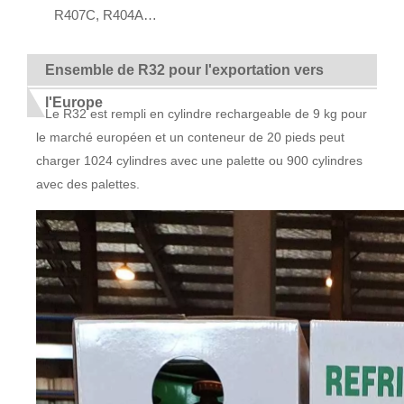
R407C, R404A…
Ensemble de R32 pour l'exportation vers
l'Europe
Le R32 est rempli en cylindre rechargeable de 9 kg pour
le marché européen et un conteneur de 20 pieds peut
charger 1024 cylindres avec une palette ou 900 cylindres
avec des palettes.