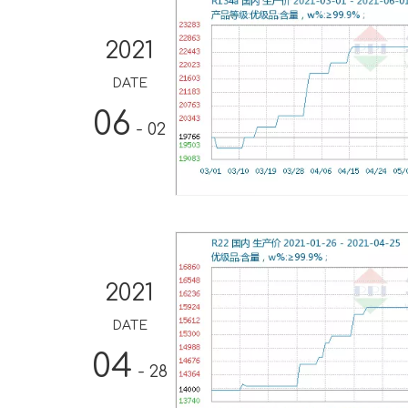
2021
DATE
06
- 02
2021
DATE
04
- 28