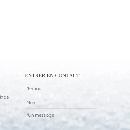
ENTRER EN CONTACT
Inde