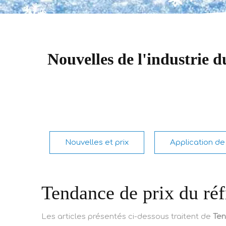
Nouvelles de l'industrie 
Nouvelles et prix
Application de 
Tendance de prix du réf
Les articles présentés ci-dessous traitent de
Ten