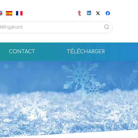
CONTACT
TÉLÉCHARGER