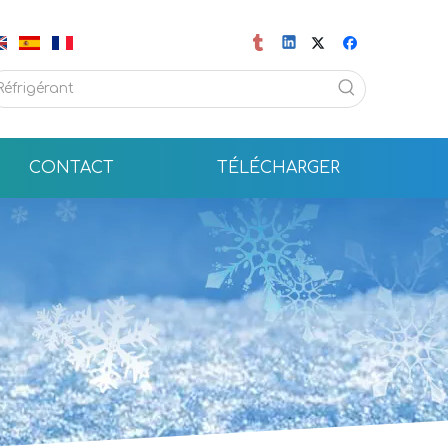
CONTACT
TÉLÉCHARGER