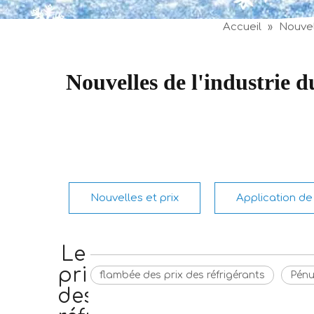
Accueil
»
Nouve
Nouvelles de l'industrie 
Nouvelles et prix
Application de 
Le
prix
flambée des prix des réfrigérants
Pénu
des