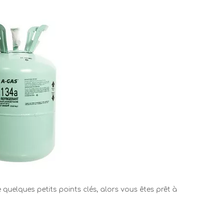
quelques petits points clés, alors vous êtes prêt à