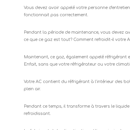
Vous devez avoir appelé votre personne d'entretien
fonctionnait pas correctement.
Pendant la période de maintenance, vous devez avoir
ce que ce gaz est tout? Comment refroidit-il votre A
Maintenant, ce gaz, également appelé réfrigérant es
Enfait, sans que votre réfrigérateur ou votre clima
Votre AC contient du réfrigérant à l'intérieur des b
plein air.
Pendant ce temps, il transforme à travers le liquide
refroidissant.