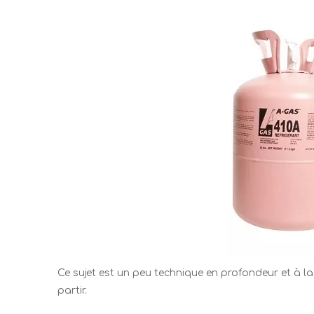
Ce sujet est un peu technique en profondeur et à l
partir.