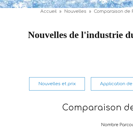
Accueil
»
Nouvelles
»
Comparaison de R
Nouvelles de l'industrie 
Nouvelles et prix
Application de 
Comparaison de 
Nombre Parcou