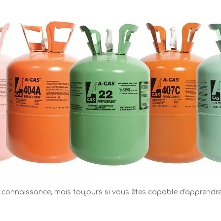
a connaissance, mais toujours si vous êtes capable d'apprendre 