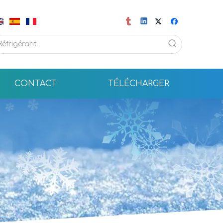
CONTACT
TÉLÉCHARGER