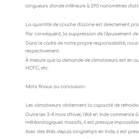
longueurs d'onde inférieure à 290 nanomètres d'attei
La quantité de couche d'ozone est directement propo
Par conséquent, la suppression de l'épuisement de l
Dans le cadre de notre propre responsabilité, nous
respectivement.
À mesure que la demande de climatiseurs est en au
HCFC, etc.
Mots finaux ou conclusion:
Les climatiseurs obtiennent la capacité de refroidis
Outre les 3-4 mois d'hiver, l'été en Inde commence 
météorologiques massifs, il est presque impossible 
Avec des étés depuis longtemps en Inde, il est pres