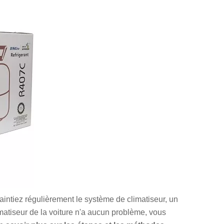
maintiez régulièrement le système de climatiseur, un
imatiseur de la voiture n'a aucun problème, vous