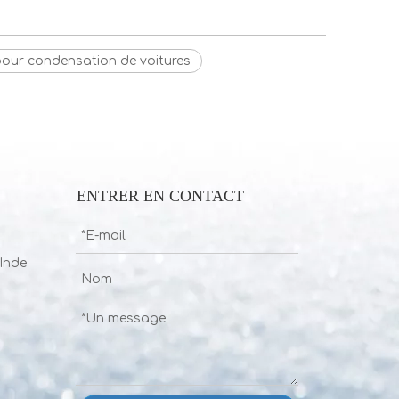
pour condensation de voitures
ENTRER EN CONTACT
Inde