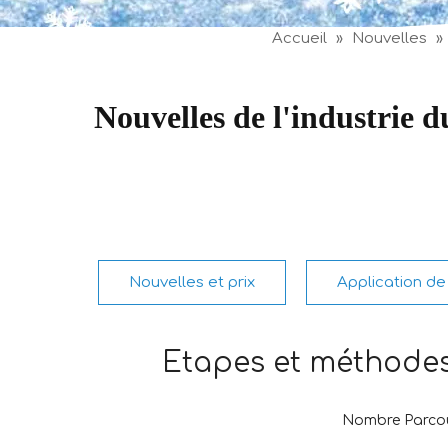
Accueil
»
Nouvelles
»
Nouvelles de l'industrie 
Nouvelles et prix
Application de 
Étapes et méthodes 
Nombre Parcou