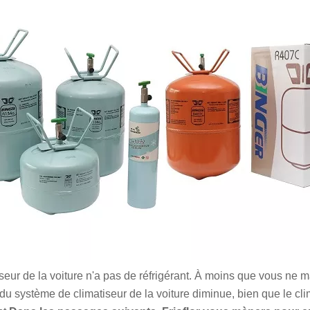
tiseur de la voiture n'a pas de réfrigérant. À moins que vous ne 
t du système de climatiseur de la voiture diminue, bien que le cl