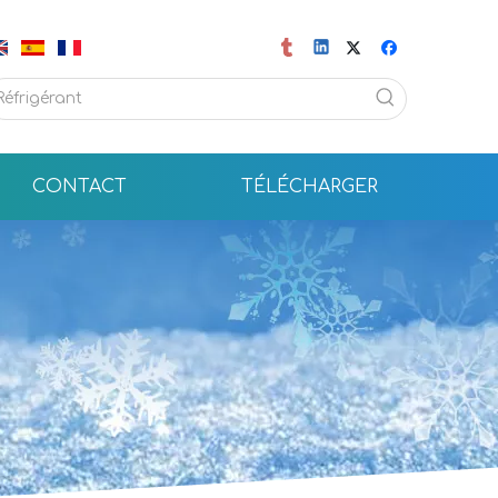
CONTACT
TÉLÉCHARGER